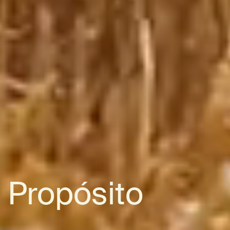
Propósito