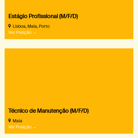
Estágio Profissional (M/F/D)
Lisboa
Maia
Porto
Ver Posição
Técnico de Manutenção (M/F/D)
Maia
Ver Posição