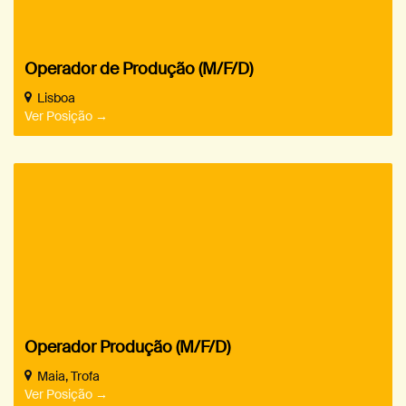
Operador de Produção (M/F/D)
Lisboa
Ver Posição
Operador Produção (M/F/D)
Maia
Trofa
Ver Posição