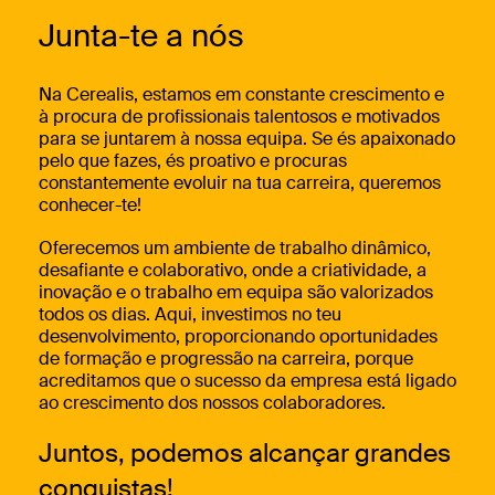
Junta-te a nós
Na Cerealis, estamos em constante crescimento e
à procura de profissionais talentosos e motivados
para se juntarem à nossa equipa. Se és apaixonado
pelo que fazes, és proativo e procuras
constantemente evoluir na tua carreira, queremos
conhecer-te!
Oferecemos um ambiente de trabalho dinâmico,
desafiante e colaborativo, onde a criatividade, a
inovação e o trabalho em equipa são valorizados
todos os dias. Aqui, investimos no teu
desenvolvimento, proporcionando oportunidades
de formação e progressão na carreira, porque
acreditamos que o sucesso da empresa está ligado
ao crescimento dos nossos colaboradores.
Juntos, podemos alcançar grandes
conquistas!